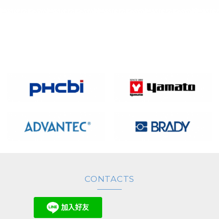
溫運送箱
CONTACTS