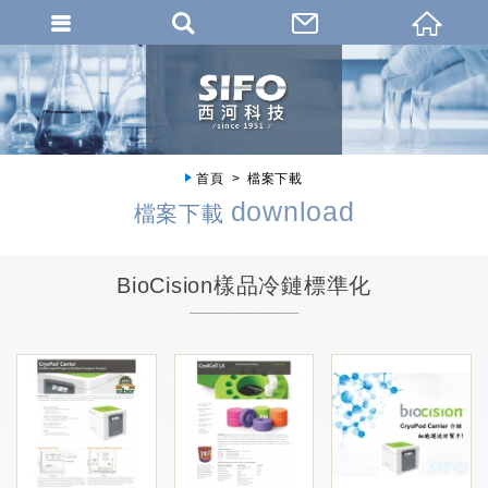
首頁
檔案下載
download
檔案下載
BioCision樣品冷鏈標準化