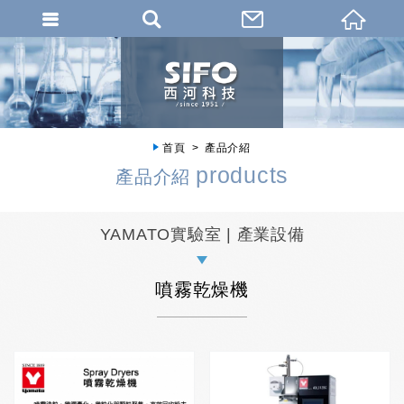
首頁
產品介紹
products
產品介紹
YAMATO實驗室 | 產業設備
噴霧乾燥機