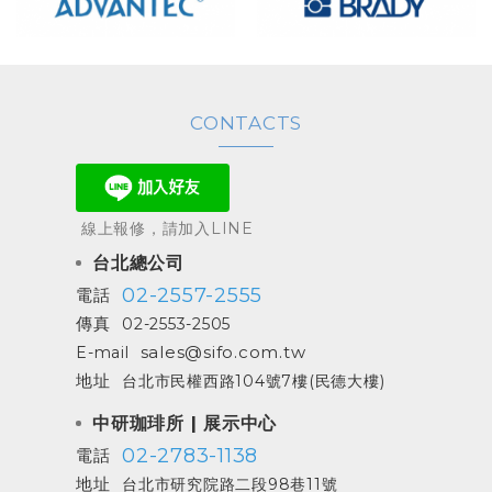
CONTACTS
線上報修，請加入LINE
台北總公司
02-2557-2555
電話
傳真
02-2553-2505
sales@sifo.com.tw
E-mail
地址
台北市民權西路104號7樓(民德大樓)
中研珈琲所 | 展示中心
02-2783-1138
電話
地址
台北市研究院路二段98巷11號