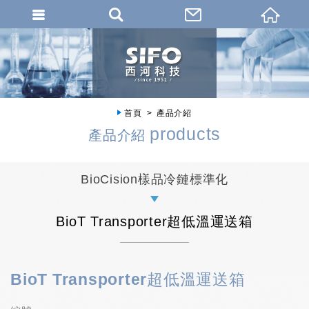
首頁
產品介紹
products
產品介紹
BioCision樣品冷鏈標準化
BioT Transporter超低溫運送箱
BioT Transporter超低溫運送箱