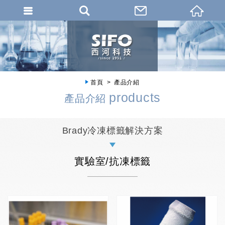
首頁
產品介紹
products
產品介紹
Brady冷凍標籤解決方案
實驗室/抗凍標籤