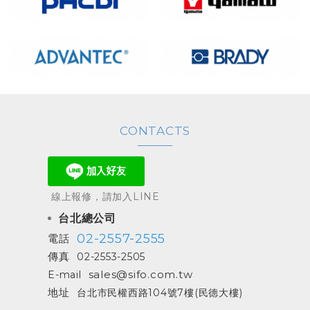
CONTACTS
線上報修，請加入LINE
台北總公司
02-2557-2555
電話
傳真
02-2553-2505
sales@sifo.com.tw
E-mail
地址
台北市民權西路104號7樓(民德大樓)