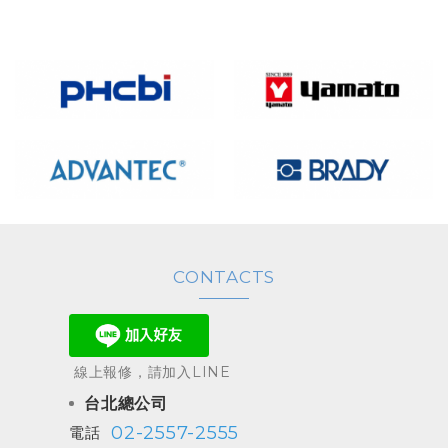
CONTACTS
線上報修，請加入LINE
台北總公司
02-2557-2555
電話