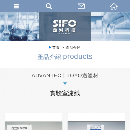
首頁
產品介紹
products
產品介紹
ADVANTEC | TOYO過濾材
實驗室濾紙