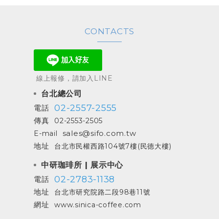
CONTACTS
線上報修，請加入LINE
台北總公司
02-2557-2555
電話
傳真
02-2553-2505
sales@sifo.com.tw
E-mail
地址
台北市民權西路104號7樓(民德大樓)
中研珈琲所 | 展示中心
02-2783-1138
電話
地址
台北市研究院路二段98巷11號
網址
www.sinica-coffee.com