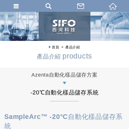
首頁
產品介紹
products
產品介紹
Azenta自動化樣品儲存方案
-20℃自動化樣品儲存系統
SampleArc™ -20°C自動化樣品儲存系
統