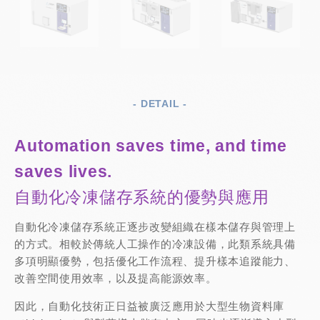
- DETAIL -
Automation saves time, and time
saves lives.
自動化冷凍儲存系統的優勢與應用
自動化冷凍儲存系統正逐步改變組織在樣本儲存與管理上
的方式。相較於傳統人工操作的冷凍設備，此類系統具備
多項明顯優勢，包括優化工作流程、提升樣本追蹤能力、
改善空間使用效率，以及提高能源效率。
因此，自動化技術正日益被廣泛應用於大型生物資料庫