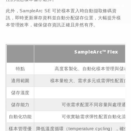
此外，SampleArc SE 可於樣本置入時自動擷取條碼資
訊，即時更新庫存資料並自動分配儲存位置，大幅提升樣
本管理效率，確保儲存資訊正確且井然有序。
SampleArc™ Flex
特點
高度客製化、自動化樣本管理與儲存
適用範圍
樣本量較大、需求多元或需彈性配置的
儲存溫度
儲存能力
可依需求配置不同容量與處理通量
自動化功能
可依實驗需求彈性配置自動化流程
樣本管理優
降低溫度循環（temperature cycling），