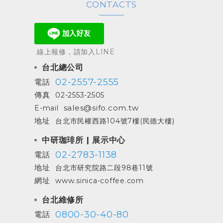
CONTACTS
線上報修，請加入LINE
台北總公司
02-2557-2555
電話
傳真
02-2553-2505
sales@sifo.com.tw
E-mail
地址
台北市民權西路104號7樓(民德大樓)
中研珈琲所 | 展示中心
02-2783-1138
電話
地址
台北市研究院路二段98巷11號
網址
www.sinica-coffee.com
台北維修所
0800-30-40-80
電話