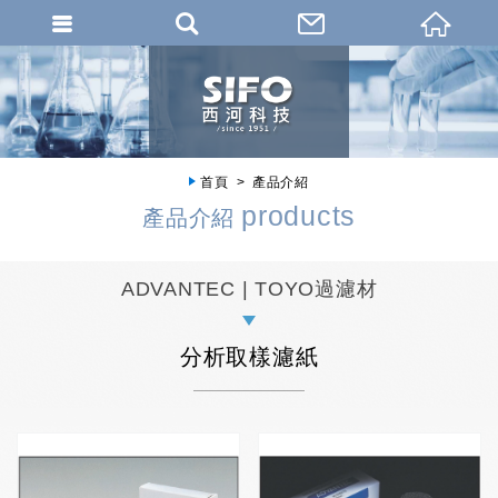
首頁
產品介紹
products
產品介紹
ADVANTEC | TOYO過濾材
分析取樣濾紙