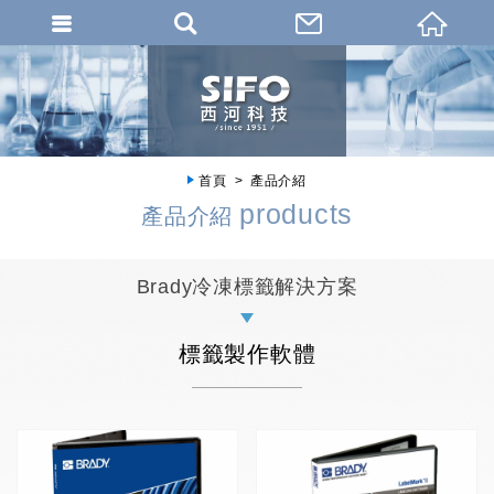
首頁
產品介紹
products
產品介紹
Brady冷凍標籤解決方案
標籤製作軟體