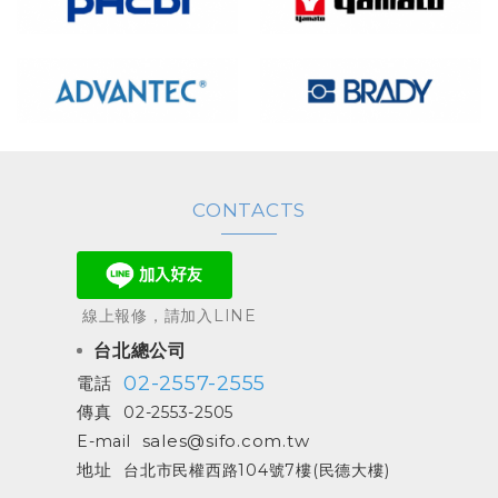
CONTACTS
線上報修，請加入LINE
台北總公司
02-2557-2555
電話
傳真
02-2553-2505
sales@sifo.com.tw
E-mail
地址
台北市民權西路104號7樓(民德大樓)