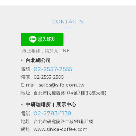
CONTACTS
線上報修，請加入LINE
台北總公司
02-2557-2555
電話
傳真
02-2553-2505
sales@sifo.com.tw
E-mail
地址
台北市民權西路104號7樓(民德大樓)
中研珈琲所 | 展示中心
02-2783-1138
電話
地址
台北市研究院路二段98巷11號
網址
www.sinica-coffee.com