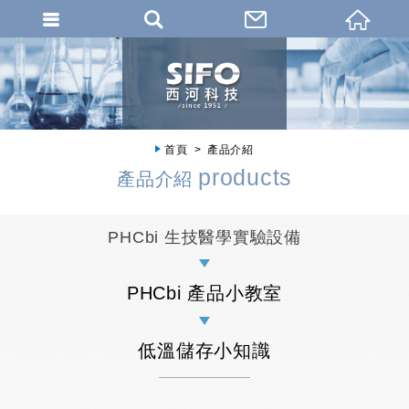
首頁
產品介紹
products
產品介紹
PHCbi 生技醫學實驗設備
PHCbi 產品小教室
低溫儲存小知識