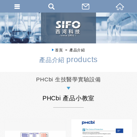
首頁
產品介紹
products
產品介紹
PHCbi 生技醫學實驗設備
PHCbi 產品小教室