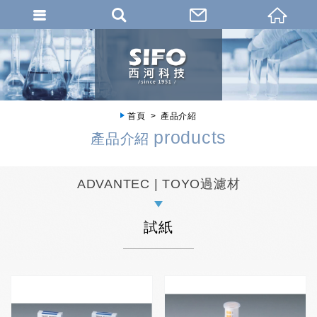
首頁
產品介紹
products
產品介紹
ADVANTEC | TOYO過濾材
試紙