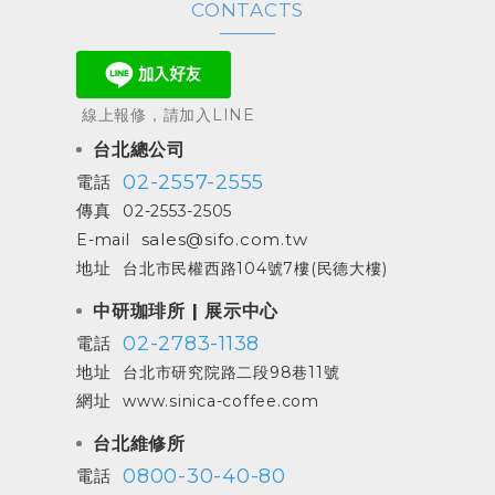
CONTACTS
線上報修，請加入LINE
台北總公司
02-2557-2555
電話
傳真
02-2553-2505
sales@sifo.com.tw
E-mail
地址
台北市民權西路104號7樓(民德大樓)
中研珈琲所 | 展示中心
02-2783-1138
電話
地址
台北市研究院路二段98巷11號
網址
www.sinica-coffee.com
台北維修所
0800-30-40-80
電話