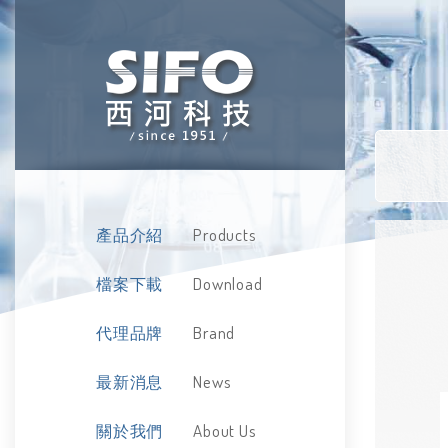
Products
產品介紹
Download
檔案下載
Brand
代理品牌
News
最新消息
About Us
關於我們