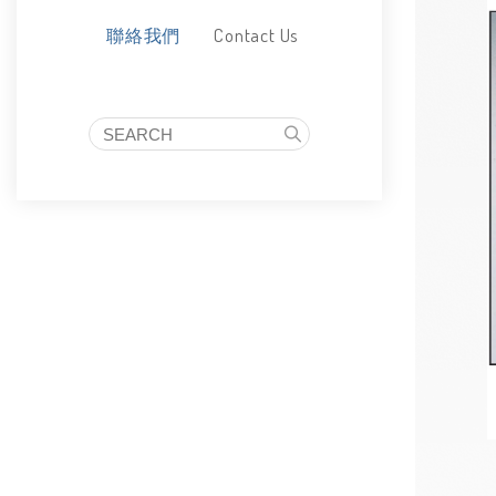
Contact Us
聯絡我們