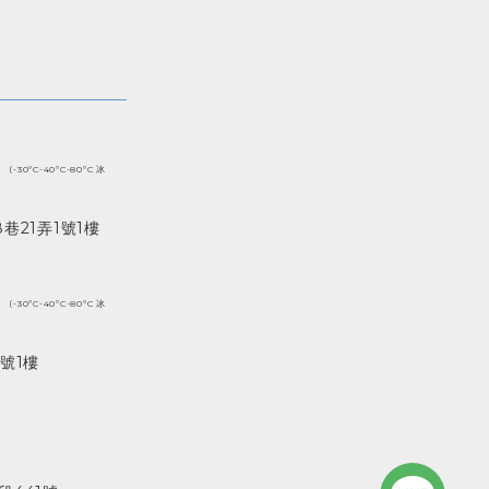
(-30ºC-40ºC-80ºC 冰
巷21弄1號1樓
(-30ºC-40ºC-80ºC 冰
號1樓