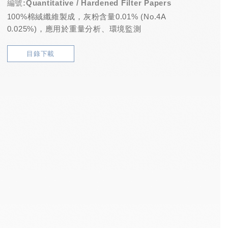
編號:Quantitative / Hardened Filter Papers
100%棉絨纖維製成，灰粉含量0.01% (No.4A
0.025%)，應用於重量分析、環境監測
目錄下載