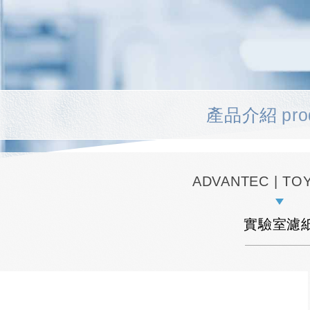
產品介紹
pro
ADVANTEC | T
實驗室濾