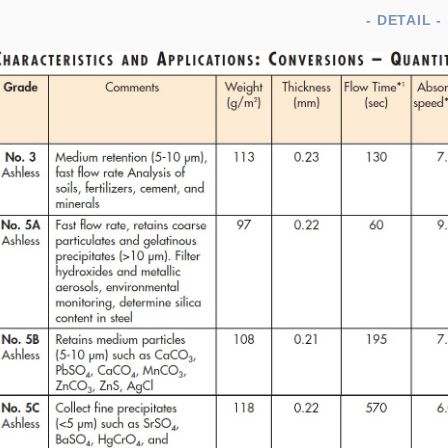
- DETAIL -