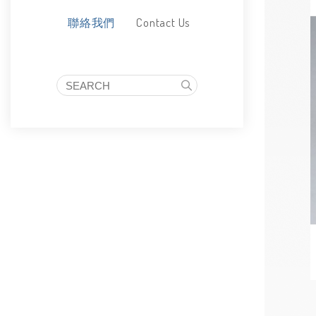
Contact Us
聯絡我們