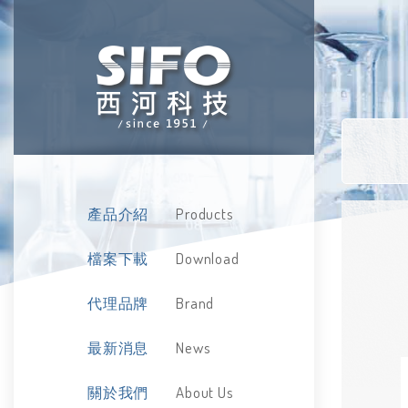
Products
產品介紹
Download
檔案下載
Brand
代理品牌
News
最新消息
About Us
關於我們