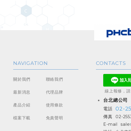
NAVIGATION
CONTACTS
關於我們
聯絡我們
線上報修，請加
最新消息
代理品牌
台北總公司
產品介紹
使用條款
02-2
電話
傳真
02-255
檔案下載
免責聲明
sale
E-mail