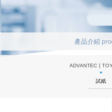
產品介紹
pro
ADVANTEC | T
試紙