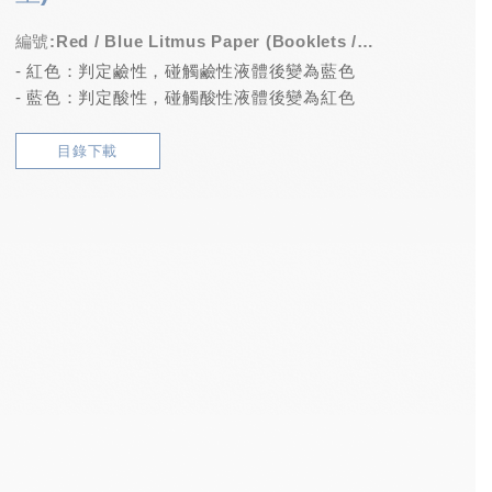
編號:Red / Blue Litmus Paper (Booklets /
- 紅色：判定鹼性，碰觸鹼性液體後變為藍色
Boxes)
- 藍色：判定酸性，碰觸酸性液體後變為紅色
目錄下載