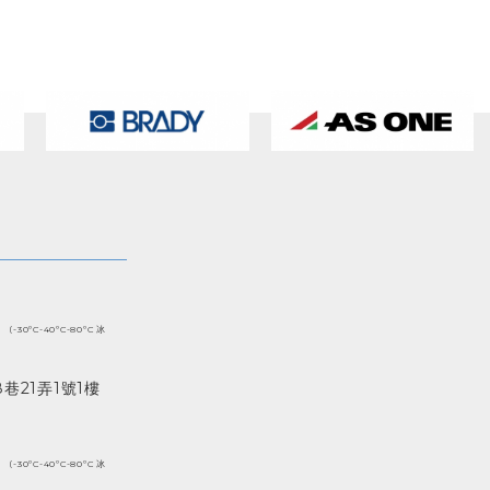
(-30ºC-40ºC-80ºC 冰
巷21弄1號1樓
(-30ºC-40ºC-80ºC 冰