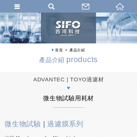
首頁
產品介紹
products
產品介紹
ADVANTEC | TOYO過濾材
微生物試驗用耗材
微生物試驗 | 過濾膜系列