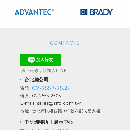
CONTACTS
線上報修，請加入LINE
台北總公司
02-2557-2555
電話
傳真
02-2553-2505
sales@sifo.com.tw
E-mail
地址
台北市民權西路104號7樓(民德大樓)
中研珈琲所 | 展示中心