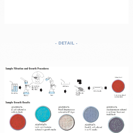
- DETAIL -