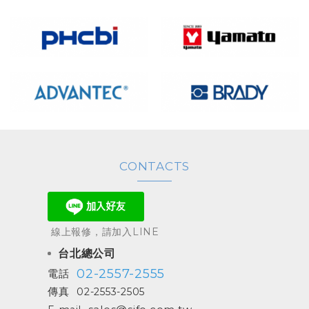
CONTACTS
線上報修，請加入LINE
台北總公司
02-2557-2555
電話
傳真
02-2553-2505