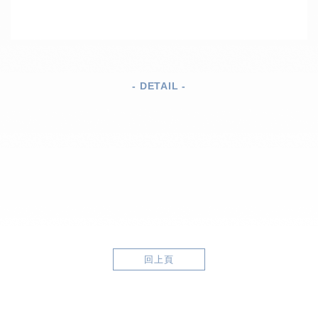
- DETAIL -
回上頁