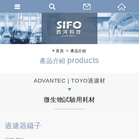
首頁
產品介紹
products
產品介紹
ADVANTEC | TOYO過濾材
微生物試驗用耗材
過濾器鑷子