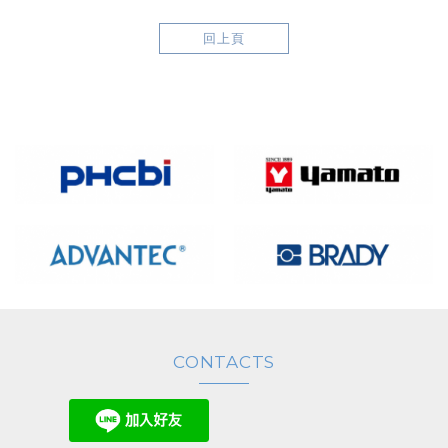
回上頁
CONTACTS