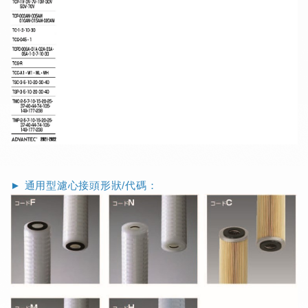
► 通用型濾心接頭形狀/代碼：