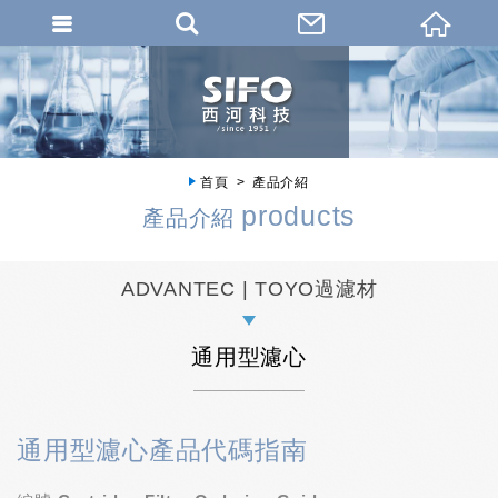
首頁
產品介紹
products
產品介紹
ADVANTEC | TOYO過濾材
通用型濾心
通用型濾心產品代碼指南