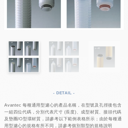
- DETAIL -
Avantec 每種通用型濾心的產品名稱，在型號及孔徑後包含
一組四位代碼，分別代表尺寸 (長度)、成型材質、接頭代碼
及墊圈/O型環材質，請參考以下範例表格所示；由於每種通
用型濾心的規格有所不同，請參考個別類型的規格說明