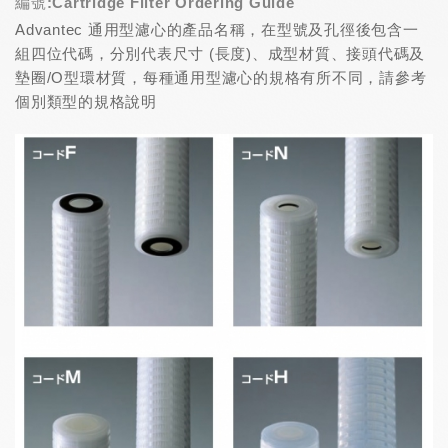
編號:Cartridge Filter Ordering Guide
Advantec 通用型濾心的產品名稱，在型號及孔徑後包含一
組四位代碼，分別代表尺寸 (長度)、成型材質、接頭代碼及
墊圈/O型環材質，每種通用型濾心的規格有所不同，請參考
個別類型的規格說明