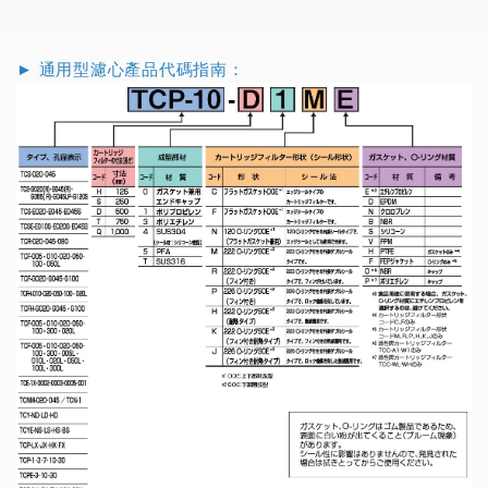
► 通用型濾心產品代碼指南：