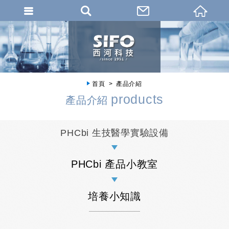
首頁
產品介紹
products
產品介紹
PHCbi 生技醫學實驗設備
PHCbi 產品小教室
培養小知識