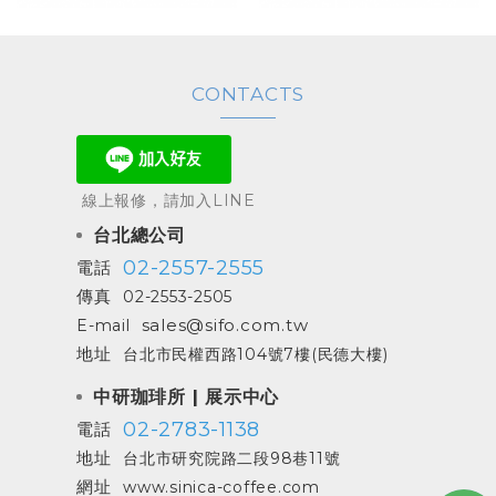
CONTACTS
線上報修，請加入LINE
台北總公司
02-2557-2555
電話
傳真
02-2553-2505
sales@sifo.com.tw
E-mail
地址
台北市民權西路104號7樓(民德大樓)
中研珈琲所 | 展示中心
02-2783-1138
電話
地址
台北市研究院路二段98巷11號
網址
www.sinica-coffee.com