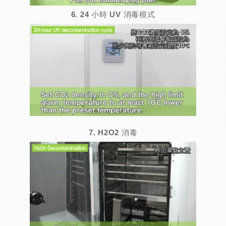
6. 24 小時 UV 消毒模式
7. H2O2 消毒