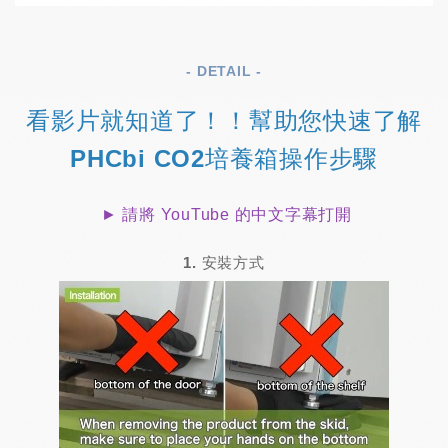
- DETAIL -
看影片就知道了！！幫助您快速了解
PHCbi CO2培養箱操作步驟
► 請將 YouTube 的中文字幕打開
1. 安裝方式