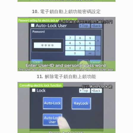
10. 電子鎖自動上鎖功能密碼設定
11. 解除電子鎖自動上鎖功能