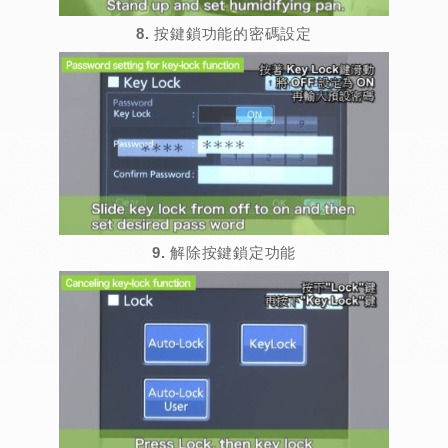
8. 按鍵鎖功能的密碼設定
9. 解除按鍵鎖定功能