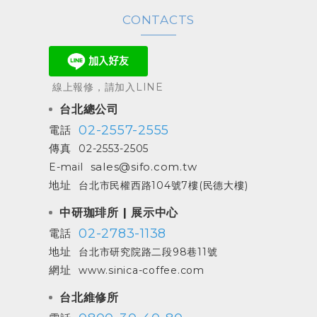
CONTACTS
線上報修，請加入LINE
台北總公司
02-2557-2555
電話
傳真
02-2553-2505
sales@sifo.com.tw
E-mail
地址
台北市民權西路104號7樓(民德大樓)
中研珈琲所 | 展示中心
02-2783-1138
電話
地址
台北市研究院路二段98巷11號
網址
www.sinica-coffee.com
台北維修所