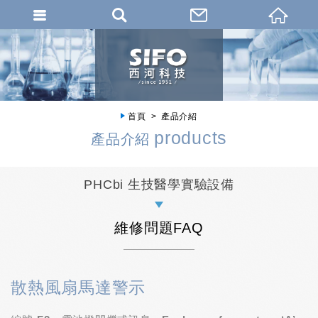
首頁
產品介紹
products
產品介紹
PHCbi 生技醫學實驗設備
維修問題FAQ
散熱風扇馬達警示