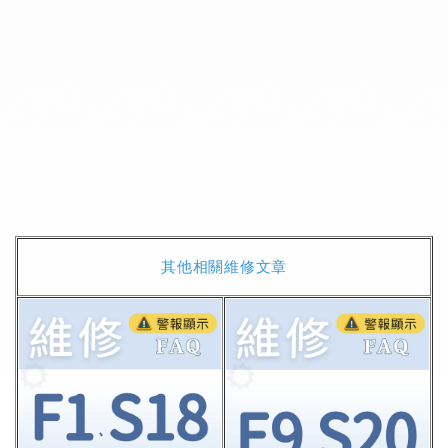
其他相關維修文章