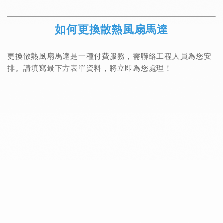
如何更換散熱風扇馬達
更換散熱風扇馬達是一種付費服務，需聯絡工程人員為您安
排。請填寫最下方表單資料，將立即為您處理！