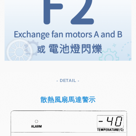
- DETAIL -
散熱風扇馬達警示